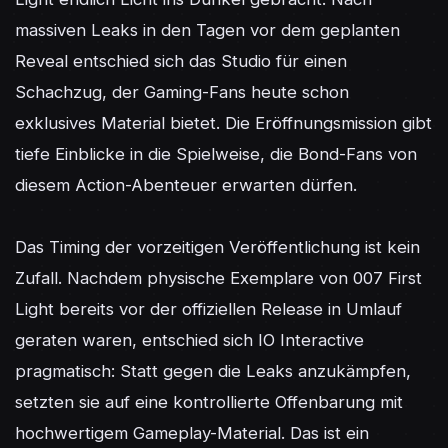
massiven Leaks in den Tagen vor dem geplanten 
Reveal entschied sich das Studio für einen 
Schachzug, der Gaming-Fans heute schon 
exklusives Material bietet. Die Eröffnungsmission gibt 
tiefe Einblicke in die Spielweise, die Bond-Fans von 
diesem Action-Abenteuer erwarten dürfen.

Das Timing der vorzeitigen Veröffentlichung ist kein 
Zufall. Nachdem physische Exemplare von 007 First 
Light bereits vor der offiziellen Release in Umlauf 
geraten waren, entschied sich IO Interactive 
pragmatisch: Statt gegen die Leaks anzukämpfen, 
setzten sie auf eine kontrollierte Offenbarung mit 
hochwertigem Gameplay-Material. Das ist ein 