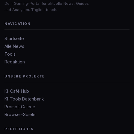
Dein Gaming-Portal für aktuelle News, Guides
und Analysen. Täglich frisch.
NAVIGATION
Startseite
Alle News
Tools
Redaktion
UNSERE PROJEKTE
KI-Café Hub
KI-Tools Datenbank
Prompt-Galerie
Browser-Spiele
RECHTLICHES