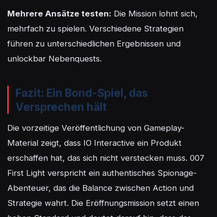
Mehrere Ansätze testen:
 Die Mission lohnt sich, 
mehrfach zu spielen. Verschiedene Strategien 
führen zu unterschiedlichen Ergebnissen und 
unlockbar Nebenquests.
Fazit: Ein Bond-Spiel, das
Versprechen hält
Die vorzeitige Veröffentlichung von Gameplay-
Material zeigt, dass IO Interactive ein Produkt 
erschaffen hat, das sich nicht verstecken muss. 007 
First Light verspricht ein authentisches Spionage-
Abenteuer, das die Balance zwischen Action und 
Strategie wahrt. Die Eröffnungsmission setzt einen 