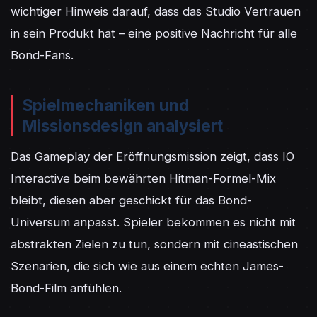
wichtiger Hinweis darauf, dass das Studio Vertrauen 
in sein Produkt hat – eine positive Nachricht für alle 
Bond-Fans.
Spielmechaniken und
Missionsdesign analysiert
Das Gameplay der Eröffnungsmission zeigt, dass IO 
Interactive beim bewährten Hitman-Formel-Mix 
bleibt, diesen aber geschickt für das Bond-
Universum anpasst. Spieler bekommen es nicht mit 
abstrakten Zielen zu tun, sondern mit cineastischen 
Szenarien, die sich wie aus einem echten James-
Bond-Film anfühlen.
