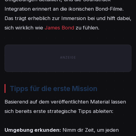
Integration erinnert an die ikonischen Bond-Filme. 
Das trägt erheblich zur Immersion bei und hilft dabei, 
sich wirklich wie 
James Bond
 zu fühlen.
ANZEIGE
Tipps für die erste Mission
Basierend auf dem veröffentlichten Material lassen 
sich bereits erste strategische Tipps ableiten:

Umgebung erkunden:
 Nimm dir Zeit, um jeden 