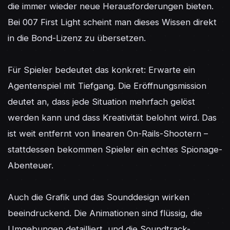
die immer wieder neue Herausforderungen bieten. 
Bei 007 First Light scheint man dieses Wissen direkt 
in die Bond-Lizenz zu übersetzen.

Für Spieler bedeutet das konkret: Erwarte ein 
Agentenspiel mit Tiefgang. Die Eröffnungsmission 
deutet an, dass jede Situation mehrfach gelöst 
werden kann und dass Kreativität belohnt wird. Das 
ist weit entfernt von linearen On-Rails-Shootern – 
stattdessen bekommen Spieler ein echtes Spionage-
Abenteuer.

Auch die Grafik und das Sounddesign wirken 
beeindruckend. Die Animationen sind flüssig, die 
Umgebungen detailliert, und die Soundtrack-