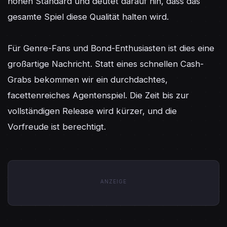
hohen Standard und deutet darauf hin, dass das 
gesamte Spiel diese Qualität halten wird.

Für Genre-Fans und Bond-Enthusiasten ist dies eine 
großartige Nachricht. Statt eines schnellen Cash-
Grabs bekommen wir ein durchdachtes, 
facettenreiches Agentenspiel. Die Zeit bis zur 
vollständigen Release wird kürzer, und die 
Vorfreude ist berechtigt.
ANZEIGE