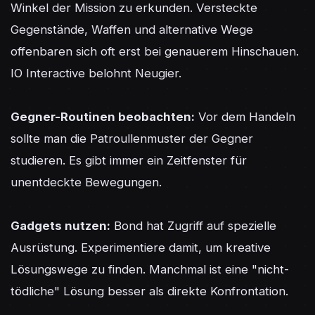
Winkel der Mission zu erkunden. Versteckte 
Gegenstände, Waffen und alternative Wege 
offenbaren sich oft erst bei genauerem Hinschauen. 
IO Interactive belohnt Neugier.

Gegner-Routinen beobachten:
 Vor dem Handeln 
sollte man die Patroullenmuster der Gegner 
studieren. Es gibt immer ein Zeitfenster für 
unentdeckte Bewegungen.

Gadgets nutzen:
 Bond hat Zugriff auf spezielle 
Ausrüstung. Experimentiere damit, um kreative 
Lösungswege zu finden. Manchmal ist eine "nicht-
tödliche" Lösung besser als direkte Konfrontation.
