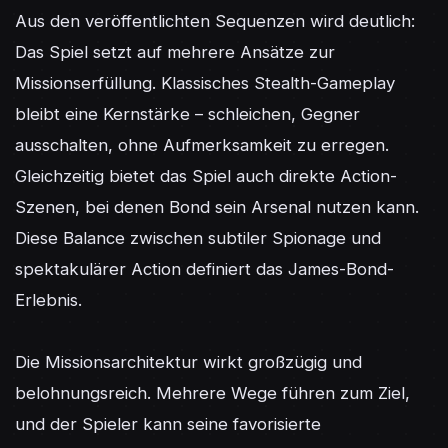
Aus den veröffentlichten Sequenzen wird deutlich: 
Das Spiel setzt auf mehrere Ansätze zur 
Missionserfüllung. Klassisches Stealth-Gameplay 
bleibt eine Kernstärke – schleichen, Gegner 
ausschalten, ohne Aufmerksamkeit zu erregen. 
Gleichzeitig bietet das Spiel auch direkte Action-
Szenen, bei denen Bond sein Arsenal nutzen kann. 
Diese Balance zwischen subtiler Spionage und 
spektakulärer Action definiert das James-Bond-
Erlebnis.

Die Missionsarchitektur wirkt großzügig und 
belohnungsreich. Mehrere Wege führen zum Ziel, 
und der Spieler kann seine favorisierte 