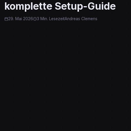
komplette Setup-Guide
29. Mai 2026
3 Min. Lesezeit
Andreas Clemens