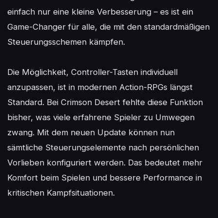
einfach nur eine kleine Verbesserung – es ist ein 
Game-Changer für alle, die mit den standardmäßigen 
Steuerungsschemen kämpfen.

Die Möglichkeit, Controller-Tasten individuell 
anzupassen, ist in modernen Action-RPGs längst 
Standard. Bei Crimson Desert fehlte diese Funktion 
bisher, was viele erfahrene Spieler zu Umwegen 
zwang. Mit dem neuen Update können nun 
sämtliche Steuerungselemente nach persönlichen 
Vorlieben konfiguriert werden. Das bedeutet mehr 
Komfort beim Spielen und bessere Performance in 
kritischen Kampfsituationen.