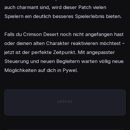
auch charmant sind, wird dieser Patch vielen 
Spielern ein deutlich besseres Spielerlebnis bieten.

Falls du Crimson Desert noch nicht angefangen hast 
oder deinen alten Charakter reaktivieren möchtest – 
jetzt ist der perfekte Zeitpunkt. Mit angepasster 
Steuerung und neuen Begleitern warten völlig neue 
Möglichkeiten auf dich in Pywel.
ANZEIGE