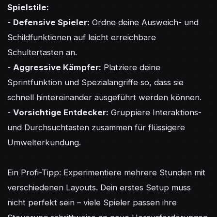
Spielstile:
- 
Defensive Spieler:
 Ordne deine Ausweich- und 
Schildfunktionen auf leicht erreichbare 
Schultertasten an.

- 
Aggressive Kämpfer:
 Platziere deine 
Sprintfunktion und Spezialangriffe so, dass sie 
schnell hintereinander ausgeführt werden können.

- 
Vorsichtige Entdecker:
 Gruppiere Interaktions- 
und Durchsuchtasten zusammen für flüssigere 
Umwelterkundung.

Ein Profi-Tipp: Experimentiere mehrere Stunden mit 
verschiedenen Layouts. Dein erstes Setup muss 
nicht perfekt sein – viele Spieler passen ihre 