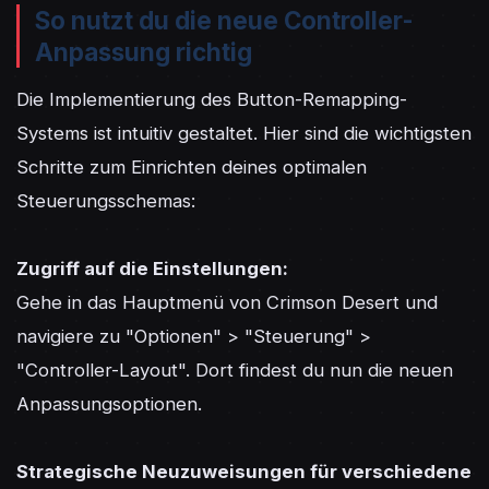
So nutzt du die neue Controller-
Anpassung richtig
Die Implementierung des Button-Remapping-
Systems ist intuitiv gestaltet. Hier sind die wichtigsten 
Schritte zum Einrichten deines optimalen 
Steuerungsschemas:

Zugriff auf die Einstellungen:
Gehe in das Hauptmenü von Crimson Desert und 
navigiere zu "Optionen" > "Steuerung" > 
"Controller-Layout". Dort findest du nun die neuen 
Anpassungsoptionen.

Strategische Neuzuweisungen für verschiedene 