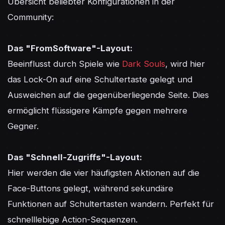
Übersicht beliebter Konfigurationen in der 
Community:

Das "FromSoftware"-Layout:
Beeinflusst durch Spiele wie 
Dark Souls
, wird hier 
das Lock-On auf eine Schultertaste gelegt und 
Ausweichen auf die gegenüberliegende Seite. Dies 
ermöglicht flüssigere Kämpfe gegen mehrere 
Gegner.

Das "Schnell-Zugriffs"-Layout:
Hier werden die vier häufigsten Aktionen auf die 
Face-Buttons gelegt, während sekundäre 
Funktionen auf Schultertasten wandern. Perfekt für 
schnelllebige Action-Sequenzen.
