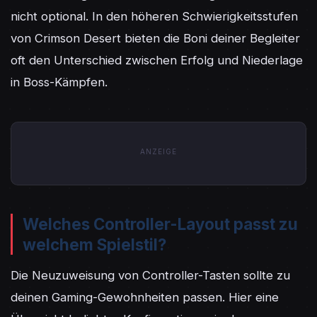
nicht optional. In den höheren Schwierigkeitsstufen 
von Crimson Desert bieten die Boni deiner Begleiter 
oft den Unterschied zwischen Erfolg und Niederlage 
in Boss-Kämpfen.
ANZEIGE
Welches Controller-Layout passt zu
welchem Spielstil?
Die Neuzuweisung von Controller-Tasten sollte zu 
deinen Gaming-Gewohnheiten passen. Hier eine 