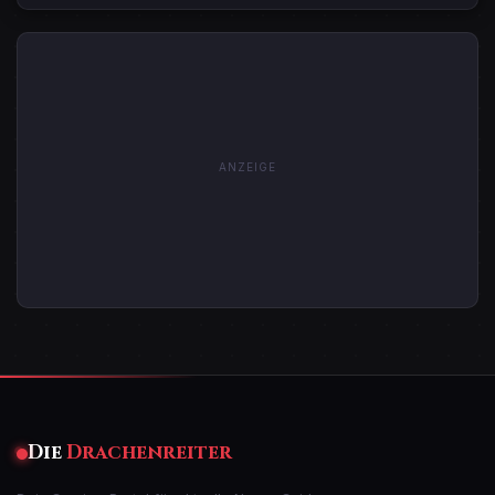
ANZEIGE
Die
Drachenreiter