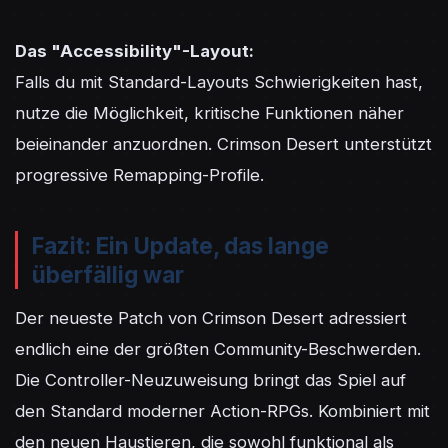
Das "Accessibility"-Layout:
Falls du mit Standard-Layouts Schwierigkeiten hast, 
nutze die Möglichkeit, kritische Funktionen näher 
beieinander anzuordnen. Crimson Desert unterstützt 
progressive Remapping-Profile.
Fazit: Ein Update, das lange
überfällig war
Der neueste Patch von Crimson Desert adressiert 
endlich eine der größten Community-Beschwerden. 
Die Controller-Neuzuweisung bringt das Spiel auf 
den Standard moderner Action-RPGs. Kombiniert mit 
den neuen Haustieren, die sowohl funktional als 