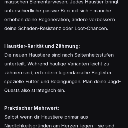
magischen Elementarwesen. Jedes Haustier bringt 
unterschiedliche passive Boni mit sich – manche 
erhöhen deine Regeneration, andere verbessern 
deine Schaden-Resistenz oder Loot-Chancen.

Haustier-Rarität und Zähmung:
Die neuen Haustiere sind nach Seltenheitsstufen 
unterteilt. Während häufige Varianten leicht zu 
zähmen sind, erfordern legendarische Begleiter 
spezielle Futter und Bedingungen. Plan deine Jagd-
Quests also strategisch ein.

Praktischer Mehrwert:
Selbst wenn dir Haustiere primär aus 
Niedlichkeitsgründen am Herzen liegen – sie sind 