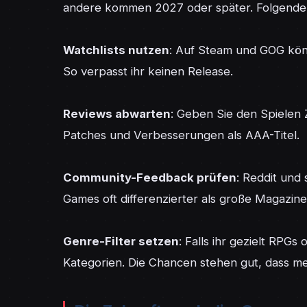
andere kommen 2027 oder später. Folgende S
Watchlists nutzen
: Auf Steam und GOG könnt
So verpasst ihr keinen Release.

Reviews abwarten
: Geben Sie den Spielen 
Patches und Verbesserungen als AAA-Titel.

Community-Feedback prüfen
: Reddit und
Games oft differenzierter als große Magazine.
Genre-Filter setzen
: Falls ihr gezielt RPGs
Kategorien. Die Chancen stehen gut, dass me