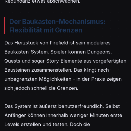
Redundanz etwas abschwächen.
Der Baukasten-Mechanismus:
Flexibilität mit Grenzen
Das Herzstück von Firefield ist sein modulares 
Baukasten-System. Spieler können Dungeons, 
Quests und sogar Story-Elemente aus vorgefertigten 
Bausteinen zusammenstellen. Das klingt nach 
unbegrenzten Möglichkeiten – in der Praxis zeigen 
sich jedoch schnell die Grenzen.

Das System ist äußerst benutzerfreundlich. Selbst 
Anfänger können innerhalb weniger Minuten erste 
Levels erstellen und testen. Doch die 