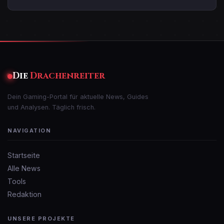
Die
Drachenreiter
Dein Gaming-Portal für aktuelle News, Guides
und Analysen. Täglich frisch.
NAVIGATION
Startseite
Alle News
Tools
Redaktion
UNSERE PROJEKTE