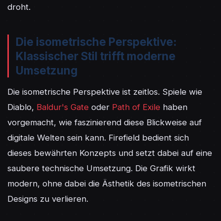
droht.
Die isometrische Perspektive:
Klassischer Stil trifft moderne
Umsetzung
Die isometrische Perspektive ist zeitlos. Spiele wie 
Diablo, 
Baldur's Gate
 oder 
Path of Exile
 haben 
vorgemacht, wie faszinierend diese Blickweise auf 
digitale Welten sein kann. Firefield bedient sich 
dieses bewährten Konzepts und setzt dabei auf eine 
saubere technische Umsetzung. Die Grafik wirkt 
modern, ohne dabei die Ästhetik des isometrischen 
Designs zu verlieren.
