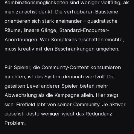
Kombinationsmöglichkeiten sind weniger vielfältig, als 
man zunächst denkt. Die verfügbaren Bausteine 
orientieren sich stark aneinander – quadratische 
Räume, lineare Gänge, Standard-Encounter-
Anordnungen. Wer Komplexes erschaffen möchte, 
muss kreativ mit den Beschränkungen umgehen.

Für Spieler, die Community-Content konsumieren 
möchten, ist das System dennoch wertvoll. Die 
geteilten Level anderer Spieler bieten mehr 
Abwechslung als die Kampagne allein. Hier zeigt 
sich: Firefield lebt von seiner Community. Je aktiver 
diese ist, desto weniger wiegt das Redundanz-
Problem.
