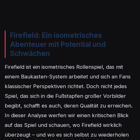
Firefield: Ein isometrisches
Abenteuer mit Potential und
Schwächen
Firefield ist ein isometrisches Rollenspiel, das mit 
einem Baukasten-System arbeitet und sich an Fans 
klassischer Perspektiven richtet. Doch nicht jedes 
Spiel, das sich in die Fußstapfen großer Vorbilder 
begibt, schafft es auch, deren Qualität zu erreichen. 
In dieser Analyse werfen wir einen kritischen Blick 
auf das Spiel und schauen, wo Firefield wirklich 
überzeugt – und wo es sich selbst zu wiederholen 