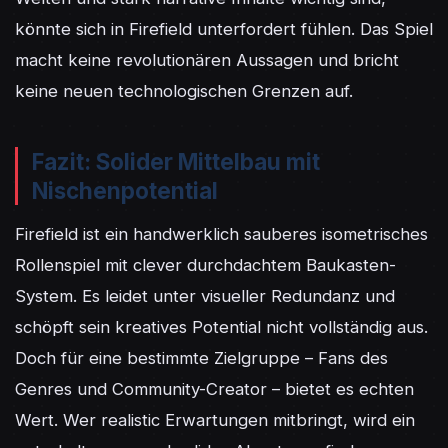
könnte sich in Firefield unterfordert fühlen. Das Spiel 
macht keine revolutionären Aussagen und bricht 
keine neuen technologischen Grenzen auf.
Fazit: Solider Mittelbau mit
Nischenpotential
Firefield ist ein handwerklich sauberes isometrisches 
Rollenspiel mit clever durchdachtem Baukasten-
System. Es leidet unter visueller Redundanz und 
schöpft sein kreatives Potential nicht vollständig aus. 
Doch für eine bestimmte Zielgruppe – Fans des 
Genres und Community-Creator – bietet es echten 
Wert. Wer realistic Erwartungen mitbringt, wird ein 