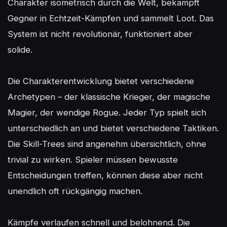
Charakter isometrisch durch die Welt, bekämpft 
Gegner in Echtzeit-Kämpfen und sammelt Loot. Das 
System ist nicht revolutionär, funktioniert aber 
solide.

Die Charakterentwicklung bietet verschiedene 
Archetypen – der klassische Krieger, der magische 
Magier, der wendige Rogue. Jeder Typ spielt sich 
unterschiedlich an und bietet verschiedene Taktiken. 
Die Skill-Trees sind angenehm übersichtlich, ohne 
trivial zu wirken. Spieler müssen bewusste 
Entscheidungen treffen, können diese aber nicht 
unendlich oft rückgängig machen.

Kämpfe verlaufen schnell und belohnend. Die 