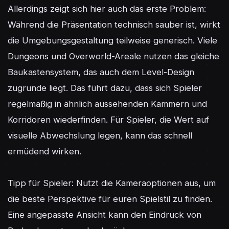
Allerdings zeigt sich hier auch das erste Problem: 
Während die Präsentation technisch sauber ist, wirkt 
die Umgebungsgestaltung teilweise generisch. Viele 
Dungeons und Overworld-Areale nutzen das gleiche 
Baukastensystem, das auch dem Level-Design 
zugrunde liegt. Das führt dazu, dass sich Spieler 
regelmäßig in ähnlich aussehenden Kammern und 
Korridoren wiederfinden. Für Spieler, die Wert auf 
visuelle Abwechslung legen, kann das schnell 
ermüdend wirken.

Tipp für Spieler: Nutzt die Kameraoptionen aus, um 
die beste Perspektive für euren Spielstil zu finden. 
Eine angepasste Ansicht kann den Eindruck von 