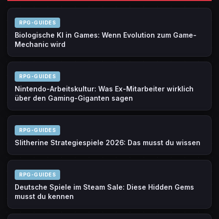
RPG-GUIDES
Biologische KI in Games: Wenn Evolution zum Game-
Mechanic wird
RPG-GUIDES
Nintendo-Arbeitskultur: Was Ex-Mitarbeiter wirklich
über den Gaming-Giganten sagen
RPG-GUIDES
Slitherine Strategiespiele 2026: Das musst du wissen
RPG-GUIDES
Deutsche Spiele im Steam Sale: Diese Hidden Gems
musst du kennen