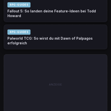
RPG-GUIDES
Fallout 5: So landen deine Feature-Ideen bei Todd
Howard
RPG-GUIDES
Palworld TCG: So wirst du mit Dawn of Palpagos
erfolgreich
ANZEIGE