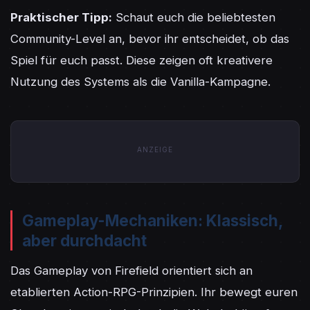
Praktischer Tipp:
 Schaut euch die beliebtesten 
Community-Level an, bevor ihr entscheidet, ob das 
Spiel für euch passt. Diese zeigen oft kreativere 
Nutzung des Systems als die Vanilla-Kampagne.
ANZEIGE
Gameplay-Mechaniken: Klassisch,
aber durchdacht
Das Gameplay von Firefield orientiert sich an 
etablierten Action-RPG-Prinzipien. Ihr bewegt euren 