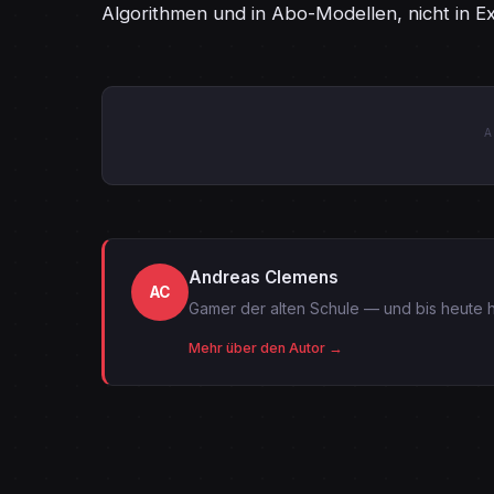
Algorithmen und in Abo-Modellen, nicht in Ex
A
Andreas Clemens
AC
Gamer der alten Schule — und bis heute h
Mehr über den Autor →