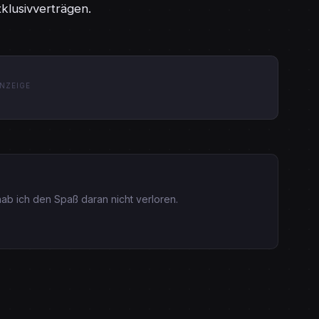
klusivverträgen.
NZEIGE
ab ich den Spaß daran nicht verloren.