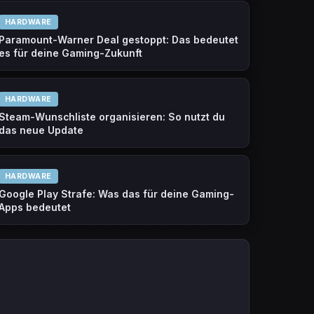
HARDWARE
Paramount-Warner Deal gestoppt: Das bedeutet
es für deine Gaming-Zukunft
HARDWARE
Steam-Wunschliste organisieren: So nutzt du
das neue Update
HARDWARE
Google Play Strafe: Was das für deine Gaming-
Apps bedeutet