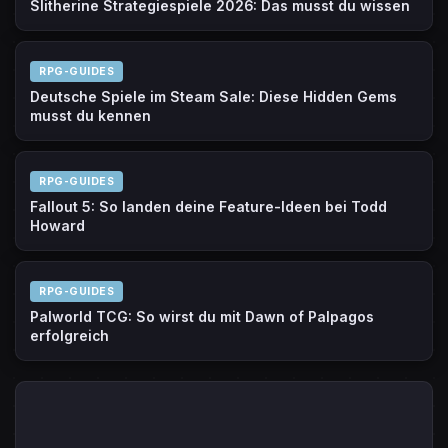
Slitherine Strategiespiele 2026: Das musst du wissen
RPG-GUIDES
Deutsche Spiele im Steam Sale: Diese Hidden Gems
musst du kennen
RPG-GUIDES
Fallout 5: So landen deine Feature-Ideen bei Todd
Howard
RPG-GUIDES
Palworld TCG: So wirst du mit Dawn of Palpagos
erfolgreich