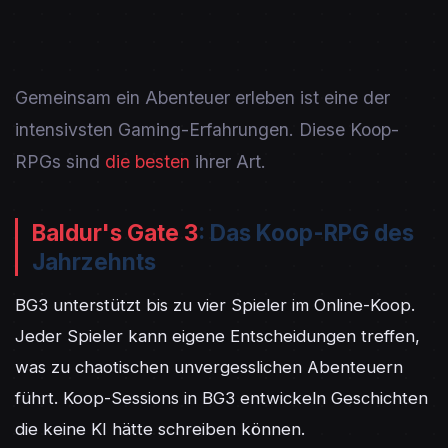
Gemeinsam ein Abenteuer erleben ist eine der
intensivsten Gaming-Erfahrungen. Diese Koop-
RPGs sind
die besten
ihrer Art.
Baldur's Gate 3
: Das Koop-RPG des
Jahrzehnts
BG3 unterstützt bis zu vier Spieler im Online-Koop. 
Jeder Spieler kann eigene Entscheidungen treffen, 
was zu chaotischen unvergesslichen Abenteuern 
führt. Koop-Sessions in BG3 entwickeln Geschichten 
die keine KI hätte schreiben können.