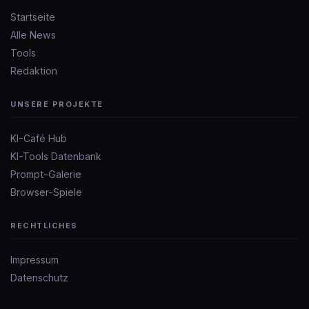
Startseite
Alle News
Tools
Redaktion
UNSERE PROJEKTE
KI-Café Hub
KI-Tools Datenbank
Prompt-Galerie
Browser-Spiele
RECHTLICHES
Impressum
Datenschutz