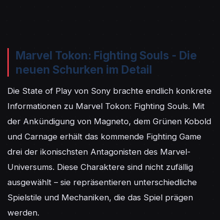
Marvel Tokon: Fighting Souls - Die
neuen Schurken im Detail
Die State of Play von Sony brachte endlich konkrete 
Informationen zu Marvel Tokon: Fighting Souls. Mit 
der Ankündigung von Magneto, dem Grünen Kobold 
und Carnage erhält das kommende Fighting Game 
drei der ikonischsten Antagonisten des Marvel-
Universums. Diese Charaktere sind nicht zufällig 
ausgewählt – sie repräsentieren unterschiedliche 
Spielstile und Mechaniken, die das Spiel prägen 
werden.
