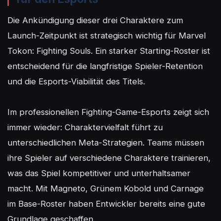
Die Ankündigung dieser drei Charaktere zum 
Launch-Zeitpunkt ist strategisch wichtig für Marvel 
Tokon: Fighting Souls. Ein starker Starting-Roster ist 
entscheidend für die langfristige Spieler-Retention 
und die Esports-Viabilität des Titels.

Im professionellen Fighting-Game-Esports zeigt sich 
immer wieder: Charaktervielfalt führt zu 
unterschiedlichen Meta-Strategien. Teams müssen 
ihre Spieler auf verschiedene Charaktere trainieren, 
was das Spiel kompetitiver und unterhaltsamer 
macht. Mit Magneto, Grünem Kobold und Carnage 
im Base-Roster haben Entwickler bereits eine gute 
Grundlage geschaffen.
