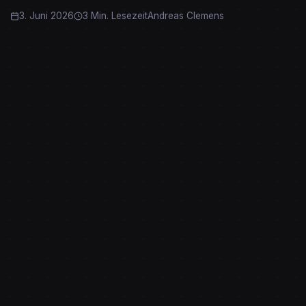
3. Juni 2026
3 Min. Lesezeit
Andreas Clemens