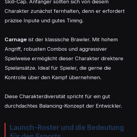
Skill-Cap. Anfänger sollten sich von diesem 
Charakter zunächst fernhalten, denn er erfordert 
präzise Inpute und gutes Timing.

Carnage
 ist der klassische Brawler. Mit hohem 
Angriff, robusten Combos und aggressiver 
Spielweise ermöglicht dieser Charakter direktere 
Spielansätze. Ideal für Spieler, die gerne die 
Kontrolle über den Kampf übernehmen.

Diese Charakterdiversität spricht für ein gut 
durchdachtes Balancing-Konzept der Entwickler.
Launch-Roster und die Bedeutung
für den Esports