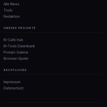
Alle News
Tools
Redaktion
UNSERE PROJEKTE
KI-Café Hub
KI-Tools Datenbank
Prompt-Galerie
Browser-Spiele
RECHTLICHES
Impressum
Datenschutz