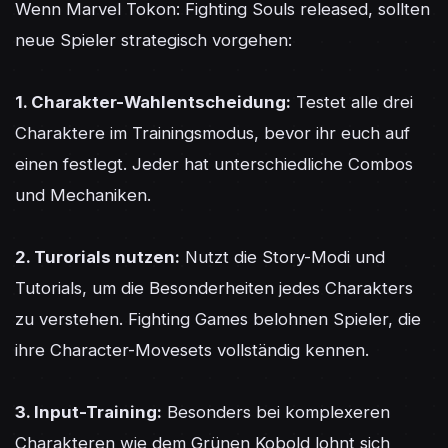
Wenn Marvel Tokon: Fighting Souls released, sollten 
neue Spieler strategisch vorgehen:

1. Charakter-Wahlentscheidung:
 Testet alle drei 
Charaktere im Trainingsmodus, bevor ihr euch auf 
einen festlegt. Jeder hat unterschiedliche Combos 
und Mechaniken.

2. Turorials nutzen:
 Nutzt die Story-Modi und 
Tutorials, um die Besonderheiten jedes Charakters 
zu verstehen. Fighting Games belohnen Spieler, die 
ihre Character-Movesets vollständig kennen.

3. Input-Training:
 Besonders bei komplexeren 
Charakteren wie dem Grünen Kobold lohnt sich 