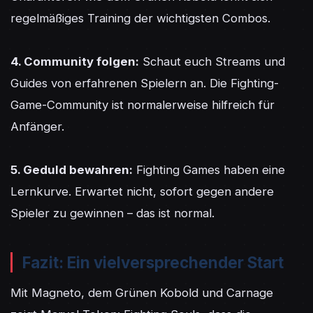
regelmäßiges Training der wichtigsten Combos.

4. Community folgen:
 Schaut euch Streams und 
Guides von erfahrenen Spielern an. Die Fighting-
Game-Community ist normalerweise hilfreich für 
Anfänger.

5. Geduld bewahren:
 Fighting Games haben eine 
Lernkurve. Erwartet nicht, sofort gegen andere 
Spieler zu gewinnen – das ist normal.
Fazit: Ein vielversprechender Start
Mit Magneto, dem Grünen Kobold und Carnage 