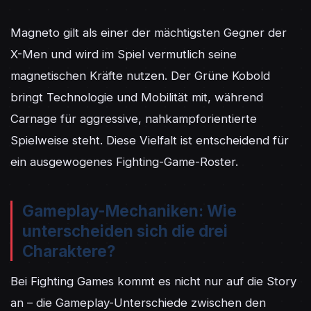
Magneto gilt als einer der mächtigsten Gegner der 
X-Men und wird im Spiel vermutlich seine 
magnetischen Kräfte nutzen. Der Grüne Kobold 
bringt Technologie und Mobilität mit, während 
Carnage für aggressive, nahkampforientierte 
Spielweise steht. Diese Vielfalt ist entscheidend für 
ein ausgewogenes Fighting-Game-Roster.
Gameplay-Mechaniken: Wie
unterscheiden sich die drei
Charaktere?
Bei Fighting Games kommt es nicht nur auf die Story 
an – die Gameplay-Unterschiede zwischen den 