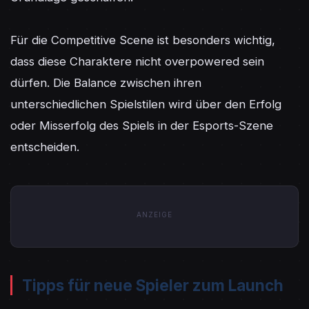
Für die Competitive Scene ist besonders wichtig, 
dass diese Charaktere nicht overpowered sein 
dürfen. Die Balance zwischen ihren 
unterschiedlichen Spielstilen wird über den Erfolg 
oder Misserfolg des Spiels in der Esports-Szene 
entscheiden.
ANZEIGE
Tipps für neue Spieler zum Launch