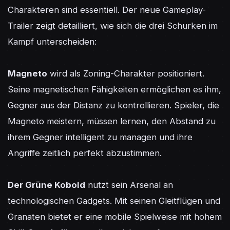
Charakteren sind essentiell. Der neue Gameplay-
Trailer zeigt detailliert, wie sich die drei Schurken im 
Kampf unterscheiden:

Magneto
 wird als Zoning-Charakter positioniert. 
Seine magnetischen Fähigkeiten ermöglichen es ihm, 
Gegner aus der Distanz zu kontrollieren. Spieler, die 
Magneto meistern, müssen lernen, den Abstand zu 
ihrem Gegner intelligent zu managen und ihre 
Angriffe zeitlich perfekt abzustimmen.

Der Grüne Kobold
 nutzt sein Arsenal an 
technologischen Gadgets. Mit seinen Gleitflügen und 
Granaten bietet er eine mobile Spielweise mit hohem 