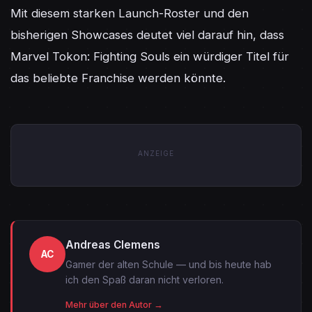
Mit diesem starken Launch-Roster und den 
bisherigen Showcases deutet viel darauf hin, dass 
Marvel Tokon: Fighting Souls ein würdiger Titel für 
das beliebte Franchise werden könnte.
ANZEIGE
Andreas Clemens
AC
Gamer der alten Schule — und bis heute hab
ich den Spaß daran nicht verloren.
Mehr über den Autor →