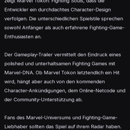
zeigt Marvel Tokon: Fighting Souls, dass die 
Entwickler ein durchdachtes Character-Design 
verfolgen. Die unterschiedlichen Spielstile sprechen 
sowohl Anfänger als auch erfahrene Fighting-Game-
Enthusiasten an.

Der Gameplay-Trailer vermittelt den Eindruck eines 
polished und unterhaltsamen Fighting Games mit 
Marvel-DNA. Ob Marvel Tokon letztendlich ein Hit 
wird, hängt aber auch von den kommenden 
Character-Ankündigungen, dem Online-Netcode und 
der Community-Unterstützung ab.

Fans des Marvel-Universums und Fighting-Game-
Liebhaber sollten das Spiel auf ihrem Radar haben. 