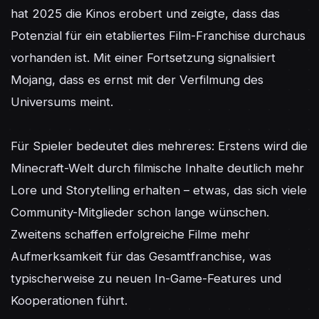
hat 2025 die Kinos erobert und zeigte, dass das 
Potenzial für ein etabliertes Film-Franchise durchaus 
vorhanden ist. Mit einer Fortsetzung signalisiert 
Mojang, dass es ernst mit der Verfilmung des 
Universums meint.

Für Spieler bedeutet dies mehreres: Erstens wird die 
Minecraft-Welt durch filmische Inhalte deutlich mehr 
Lore und Storytelling erhalten – etwas, das sich viele 
Community-Mitglieder schon lange wünschen. 
Zweitens schaffen erfolgreiche Filme mehr 
Aufmerksamkeit für das Gesamtfranchise, was 
typischerweise zu neuen In-Game-Features und 
Kooperationen führt.
