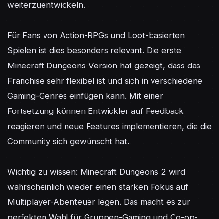
weiterzuentwickeln.

Für Fans von Action-RPGs und Loot-basierten 
Spielen ist dies besonders relevant. Die erste 
Minecraft Dungeons-Version hat gezeigt, dass das 
Franchise sehr flexibel ist und sich in verschiedene 
Gaming-Genres einfügen kann. Mit einer 
Fortsetzung können Entwickler auf Feedback 
reagieren und neue Features implementieren, die die 
Community sich gewünscht hat.

Wichtig zu wissen: Minecraft Dungeons 2 wird 
wahrscheinlich wieder einen starken Fokus auf 
Multiplayer-Abenteuer legen. Das macht es zur 
perfekten Wahl für Gruppen-Gaming und Co-op-