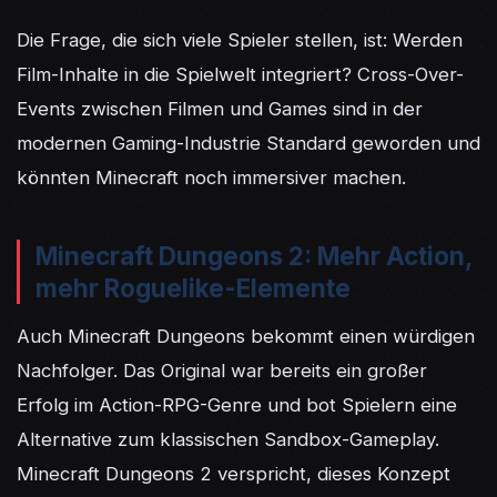
Die Frage, die sich viele Spieler stellen, ist: Werden 
Film-Inhalte in die Spielwelt integriert? Cross-Over-
Events zwischen Filmen und Games sind in der 
modernen Gaming-Industrie Standard geworden und 
könnten Minecraft noch immersiver machen.
Minecraft Dungeons 2: Mehr Action,
mehr Roguelike-Elemente
Auch Minecraft Dungeons bekommt einen würdigen 
Nachfolger. Das Original war bereits ein großer 
Erfolg im Action-RPG-Genre und bot Spielern eine 
Alternative zum klassischen Sandbox-Gameplay. 
Minecraft Dungeons 2 verspricht, dieses Konzept 