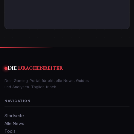
Die
Drachenreiter
Dein Gaming-Portal für aktuelle News, Guides
und Analysen. Täglich frisch.
NAVIGATION
Startseite
Alle News
Tools