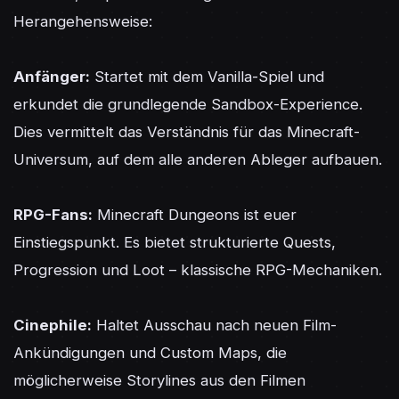
Herangehensweise:

Anfänger:
 Startet mit dem Vanilla-Spiel und 
erkundet die grundlegende Sandbox-Experience. 
Dies vermittelt das Verständnis für das Minecraft-
Universum, auf dem alle anderen Ableger aufbauen.

RPG-Fans:
 Minecraft Dungeons ist euer 
Einstiegspunkt. Es bietet strukturierte Quests, 
Progression und Loot – klassische RPG-Mechaniken.

Cinephile:
 Haltet Ausschau nach neuen Film-
Ankündigungen und Custom Maps, die 
möglicherweise Storylines aus den Filmen 