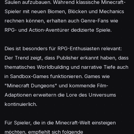
Säulen aufzubauen. Während klassische Minecraft-
Spieler mit neuen Biomen, Blöcken und Mechanics 
rechnen können, erhalten auch Genre-Fans wie 
RPG- und Action-Aventürer dedizierte Spiele.

Dies ist besonders für RPG-Enthusiasten relevant: 
Der Trend zeigt, dass Publisher erkannt haben, dass 
thematisches Worldbuilding und narrative Tiefe auch 
in Sandbox-Games funktionieren. Games wie 
"Minecraft Dungeons" und kommende Film-
Adaptionen erweitern die Lore des Universums 
kontinuierlich.

Für Spieler, die in die Minecraft-Welt einsteigen 
möchten, empfiehlt sich folgende 