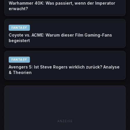
Warhammer 40K: Was passiert, wenn der Imperator
erwacht?
FANTASY
Coyote vs. ACME: Warum dieser Film Gaming-Fans
begeistert
FANTASY
Avengers 5: Ist Steve Rogers wirklich zurück? Analyse
& Theorien
ANZEIGE