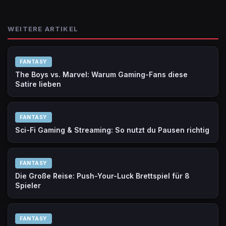
WEITERE ARTIKEL
FANTASY
The Boys vs. Marvel: Warum Gaming-Fans diese
Satire lieben
FANTASY
Sci-Fi Gaming & Streaming: So nutzt du Pausen richtig
FANTASY
Die Große Reise: Push-Your-Luck Brettspiel für 8
Spieler
FANTASY