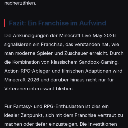
nacherzählen.
Fazit: Ein Franchise im Aufwind
Die Ankündigungen der Minecraft Live May 2026 
signalisieren ein Franchise, das verstanden hat, wie 
man moderne Spieler und Zuschauer erreicht. Durch 
die Kombination von klassischem Sandbox-Gaming, 
Action-RPG-Ableger und filmischen Adaptionen wird 
Minecraft 2026 und darüber hinaus nicht nur für 
Veteranen interessant bleiben.

Für Fantasy- und RPG-Enthusiasten ist dies ein 
idealer Zeitpunkt, sich mit dem Franchise vertraut zu 
machen oder tiefer einzusteigen. Die Investitionen 