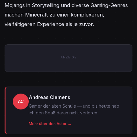
Mojangs in Storytelling und diverse Gaming-Genres 
machen Minecraft zu einer komplexeren, 
vielfältigeren Experience als je zuvor.
ANZEIGE
Andreas Clemens
AC
Gamer der alten Schule — und bis heute hab
ich den Spaß daran nicht verloren.
Mehr über den Autor →