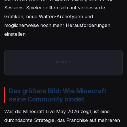
Sessions. Spieler sollten sich auf verbesserte 
Grafiken, neue Waffen-Archetypen und 
möglicherweise noch mehr Herausforderungen 
einstellen.
ANZEIGE
Das größere Bild: Wie Minecraft
seine Community bindet
Was die Minecraft Live May 2026 zeigt, ist eine 
durchdachte Strategie, das Franchise auf mehreren 