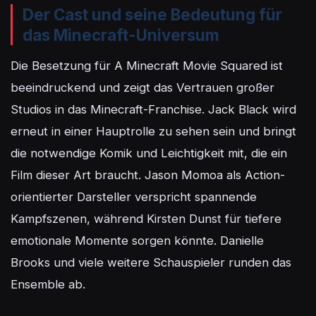
Der Cast und seine Bedeutung für
das Minecraft-Universum
Die Besetzung für A Minecraft Movie Squared ist 
beeindruckend und zeigt das Vertrauen großer 
Studios in das Minecraft-Franchise. Jack Black wird 
erneut in einer Hauptrolle zu sehen sein und bringt 
die notwendige Komik und Leichtigkeit mit, die ein 
Film dieser Art braucht. Jason Momoa als Action-
orientierter Darsteller verspricht spannende 
Kampfszenen, während Kirsten Dunst für tiefere 
emotionale Momente sorgen könnte. Danielle 
Brooks und viele weitere Schauspieler runden das 
Ensemble ab.
