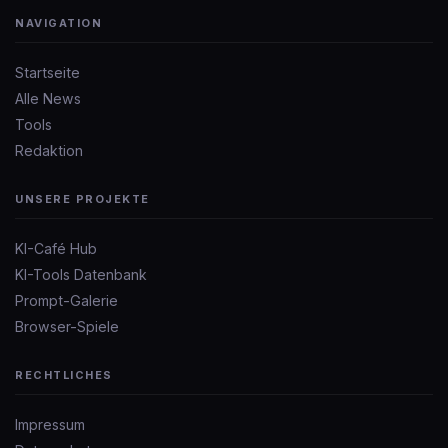
NAVIGATION
Startseite
Alle News
Tools
Redaktion
UNSERE PROJEKTE
KI-Café Hub
KI-Tools Datenbank
Prompt-Galerie
Browser-Spiele
RECHTLICHES
Impressum