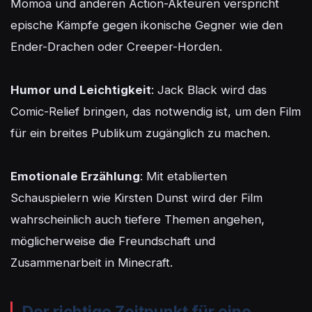
Momoa und anderen Action-Akteuren verspricht 
epische Kämpfe gegen ikonische Gegner wie den 
Ender-Drachen oder Creeper-Horden.

Humor und Leichtigkeit
: Jack Black wird das 
Comic-Relief bringen, das notwendig ist, um den Film 
für ein breites Publikum zugänglich zu machen.

Emotionale Erzählung
: Mit etablierten 
Schauspielern wie Kirsten Dunst wird der Film 
wahrscheinlich auch tiefere Themen angehen, 
möglicherweise die Freundschaft und 
Zusammenarbeit in Minecraft.
Der richtige Zeitpunkt für eine