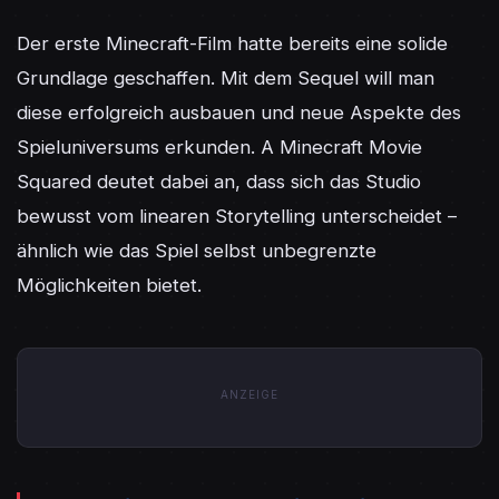
Der erste Minecraft-Film hatte bereits eine solide 
Grundlage geschaffen. Mit dem Sequel will man 
diese erfolgreich ausbauen und neue Aspekte des 
Spieluniversums erkunden. A Minecraft Movie 
Squared deutet dabei an, dass sich das Studio 
bewusst vom linearen Storytelling unterscheidet – 
ähnlich wie das Spiel selbst unbegrenzte 
Möglichkeiten bietet.
ANZEIGE