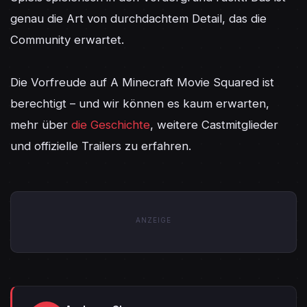
genau die Art von durchdachtem Detail, das die 
Community erwartet.

Die Vorfreude auf A Minecraft Movie Squared ist 
berechtigt – und wir können es kaum erwarten, 
mehr über 
die Geschichte
, weitere Castmitglieder 
und offizielle Trailers zu erfahren.
ANZEIGE