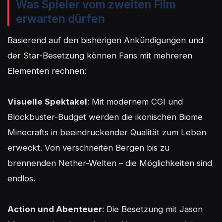
Was Spieler vom zweiten Film
erwarten dürfen
Basierend auf den bisherigen Ankündigungen und 
der Star-Besetzung können Fans mit mehreren 
Elementen rechnen:

Visuelle Spektakel
: Mit modernem CGI und 
Blockbuster-Budget werden die ikonischen Biome 
Minecrafts in beeindruckender Qualität zum Leben 
erweckt. Von verschneiten Bergen bis zu 
brennenden Nether-Welten – die Möglichkeiten sind 
endlos.

Action und Abenteuer
: Die Besetzung mit Jason 