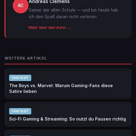
Andreas Clemens
AC
Gamer der alten Schule — und bis heute hab
ich den Spaß daran nicht verloren.
Mehr über den Autor →
WEITERE ARTIKEL
FANTASY
The Boys vs. Marvel: Warum Gaming-Fans diese
Satire lieben
FANTASY
Sci-Fi Gaming & Streaming: So nutzt du Pausen richtig