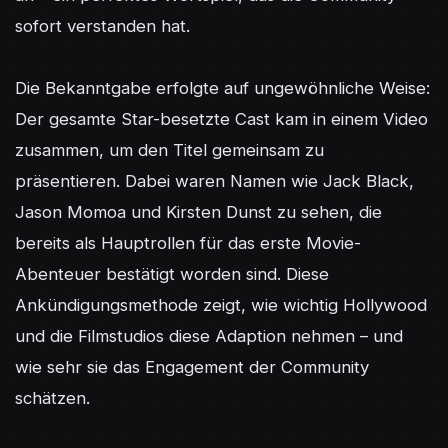
sofort verstanden hat.

Die Bekanntgabe erfolgte auf ungewöhnliche Weise: 
Der gesamte Star-besetzte Cast kam in einem Video 
zusammen, um den Titel gemeinsam zu 
präsentieren. Dabei waren Namen wie Jack Black, 
Jason Momoa und Kirsten Dunst zu sehen, die 
bereits als Hauptrollen für das erste Movie-
Abenteuer bestätigt worden sind. Diese 
Ankündigungsmethode zeigt, wie wichtig Hollywood 
und die Filmstudios diese Adaption nehmen – und 
wie sehr sie das Engagement der Community 
schätzen.