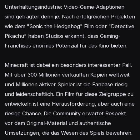
Unterhaltungsindustrie: Video-Game-Adaptionen 
sind gefragter denn je. Nach erfolgreichen Projekten 
wie dem "Sonic the Hedgehog" Film oder "Detective 
Pikachu" haben Studios erkannt, dass Gaming-
Franchises enormes Potenzial für das Kino bieten.

Minecraft ist dabei ein besonders interessanter Fall. 
Mit über 300 Millionen verkauften Kopien weltweit 
und Millionen aktiver Spieler ist die Fanbase riesig 
und leidenschaftlich. Ein Film für diese Zielgruppe zu 
entwickeln ist eine Herausforderung, aber auch eine 
riesige Chance. Die Community erwartet Respekt 
vor dem Original-Material und authentische 
Umsetzungen, die das Wesen des Spiels bewahren.
