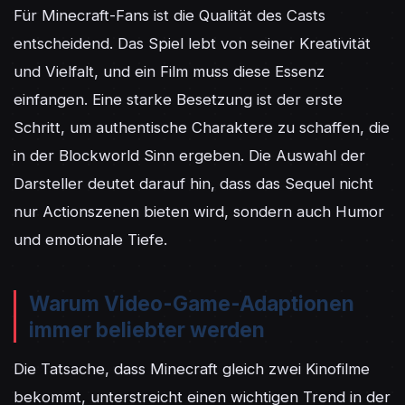
Für Minecraft-Fans ist die Qualität des Casts 
entscheidend. Das Spiel lebt von seiner Kreativität 
und Vielfalt, und ein Film muss diese Essenz 
einfangen. Eine starke Besetzung ist der erste 
Schritt, um authentische Charaktere zu schaffen, die 
in der Blockworld Sinn ergeben. Die Auswahl der 
Darsteller deutet darauf hin, dass das Sequel nicht 
nur Actionszenen bieten wird, sondern auch Humor 
und emotionale Tiefe.
Warum Video-Game-Adaptionen
immer beliebter werden
Die Tatsache, dass Minecraft gleich zwei Kinofilme 
bekommt, unterstreicht einen wichtigen Trend in der 