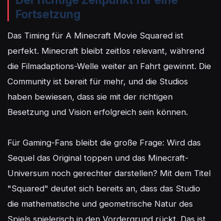
Fortsetzung
Das Timing für A Minecraft Movie Squared ist 
perfekt. Minecraft bleibt zeitlos relevant, während 
die Filmadaptions-Welle weiter an Fahrt gewinnt. Die 
Community ist bereit für mehr, und die Studios 
haben bewiesen, dass sie mit der richtigen 
Besetzung und Vision erfolgreich sein können.

Für Gaming-Fans bleibt die große Frage: Wird das 
Sequel das Original toppen und das Minecraft-
Universum noch gerechter darstellen? Mit dem Titel 
"Squared" deutet sich bereits an, dass das Studio 
die mathematische und geometrische Natur des 
Spiels spielerisch in den Vordergrund rückt. Das ist 