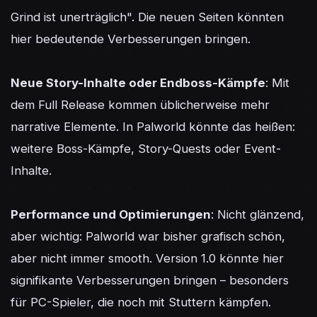
Grind ist unerträglich". Die neuen Seiten könnten 
hier bedeutende Verbesserungen bringen.

Neue Story-Inhalte oder Endboss-Kämpfe
: Mit 
dem Full Release kommen üblicherweise mehr 
narrative Elemente. In Palworld könnte das heißen: 
weitere Boss-Kämpfe, Story-Quests oder Event-
Inhalte.

Performance und Optimierungen
: Nicht glänzend, 
aber wichtig: Palworld war bisher grafisch schön, 
aber nicht immer smooth. Version 1.0 könnte hier 
signifikante Verbesserungen bringen – besonders 
für PC-Spieler, die noch mit Stuttern kämpfen.
