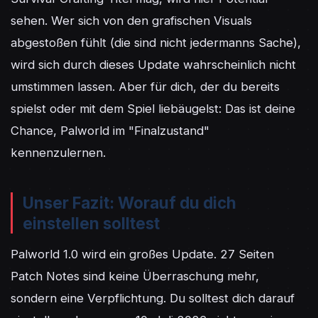
sehen. Wer sich von den grafischen Visuals 
abgestoßen fühlt (die sind nicht jedermanns Sache), 
wird sich durch dieses Update wahrscheinlich nicht 
umstimmen lassen. Aber für dich, der du bereits 
spielst oder mit dem Spiel liebäugelst: Das ist deine 
Chance, Palworld im "Finalzustand" 
kennenzulernen.
Unser Fazit: Worauf du dich
einstellen solltest
Palworld 1.0 wird ein großes Update. 27 Seiten 
Patch Notes sind keine Überraschung mehr, 
sondern eine Verpflichtung. Du solltest dich darauf 