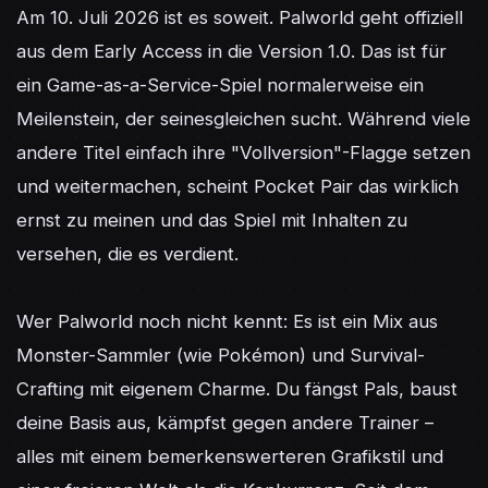
Am 10. Juli 2026 ist es soweit. Palworld geht offiziell 
aus dem Early Access in die Version 1.0. Das ist für 
ein Game-as-a-Service-Spiel normalerweise ein 
Meilenstein, der seinesgleichen sucht. Während viele 
andere Titel einfach ihre "Vollversion"-Flagge setzen 
und weitermachen, scheint Pocket Pair das wirklich 
ernst zu meinen und das Spiel mit Inhalten zu 
versehen, die es verdient.

Wer Palworld noch nicht kennt: Es ist ein Mix aus 
Monster-Sammler (wie Pokémon) und Survival-
Crafting mit eigenem Charme. Du fängst Pals, baust 
deine Basis aus, kämpfst gegen andere Trainer – 
alles mit einem bemerkenswerteren Grafikstil und 