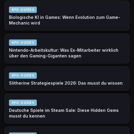
RPG-GUIDES
Biologische KI in Games: Wenn Evolution zum Game-
Mechanic wird
RPG-GUIDES
Nintendo-Arbeitskultur: Was Ex-Mitarbeiter wirklich
über den Gaming-Giganten sagen
RPG-GUIDES
Slitherine Strategiespiele 2026: Das musst du wissen
RPG-GUIDES
Deutsche Spiele im Steam Sale: Diese Hidden Gems
musst du kennen