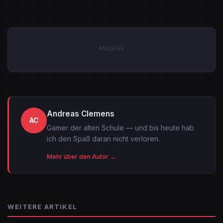
ANZEIGE
Andreas Clemens
AC
Gamer der alten Schule — und bis heute hab
ich den Spaß daran nicht verloren.
Mehr über den Autor →
WEITERE ARTIKEL