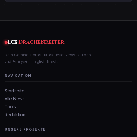
Die
Drachenreiter
Dein Gaming-Portal für aktuelle News, Guides
und Analysen. Täglich frisch.
NAVIGATION
Startseite
Alle News
Tools
Redaktion
UNSERE PROJEKTE