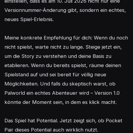
einstellen, dass es am 10. Juli 2026 nicht nur eine 
Versionnummer-Änderung gibt, sondern ein echtes, 
neues Spiel-Erlebnis.

Meine konkrete Empfehlung für dich: Wenn du noch 
nicht spielst, warte nicht zu lange. Steige jetzt ein, 
um die Story zu verstehen und deine Basis zu 
etablieren. Wenn du bereits spielst, räume deinen 
Spielstand auf und sei bereit für völlig neue 
Möglichkeiten. Und falls du skeptisch warst, ob 
Palworld ein echtes Abenteuer wird – Version 1.0 
könnte der Moment sein, in dem es klick macht.

Das Spiel hat Potential. Jetzt zeigt sich, ob Pocket 
Pair dieses Potential auch wirklich nutzt.