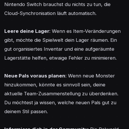
Nintendo Switch brauchst du nichts zu tun, die 
Cloud-Synchronisation läuft automatisch.

Leere deine Lager
: Wenn es Item-Veränderungen 
gibt, möchte die Spielwelt dein Lager räumen. Ein 
gut organisiertes Inventar und eine aufgeräumte 
Lagerstätte helfen, etwaige Fehler zu minimieren.

Neue Pals voraus planen
: Wenn neue Monster 
hinzukommen, könnte es sinnvoll sein, deine 
aktuelle Team-Zusammenstellung zu überdenken. 
Du möchtest ja wissen, welche neuen Pals gut zu 
deinem Stil passen.
