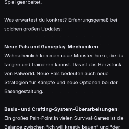
Spiel gearbeitet.

Was erwartest du konkret? Erfahrungsgemäß bei 
solchen großen Updates:

Neue Pals und Gameplay-Mechaniken
: 
Wahrscheinlich kommen neue Monster hinzu, die du 
fangen und trainieren kannst. Das ist das Herzstück 
von Palworld. Neue Pals bedeuten auch neue 
Strategien für Kämpfe und neue Optionen bei der 
Basengestaltung.

Basis- und Crafting-System-Überarbeitungen
: 
Ein großes Pain-Point in vielen Survival-Games ist die 
Balance zwischen "ich will kreativ bauen" und "der 