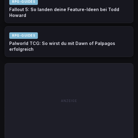
RPG-GUIDES
Fallout 5: So landen deine Feature-Ideen bei Todd
Howard
RPG-GUIDES
Palworld TCG: So wirst du mit Dawn of Palpagos
erfolgreich
ANZEIGE