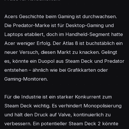
Acers Geschichte beim Gaming ist durchwachsen. 
Die Predator-Marke ist für Desktop-Gaming und 
Laptops etabliert, doch im Handheld-Segment hatte 
Acer weniger Erfolg. Der Atlas 8 ist buchstäblich ein 
neuer Versuch, diesen Markt zu knacken. Gelingt 
es, könnte ein Duopol aus Steam Deck und Predator 
entstehen – ähnlich wie bei Grafikkarten oder 
Gaming-Monitoren.

Für die Industrie ist ein starker Konkurrent zum 
Steam Deck wichtig. Es verhindert Monopolisierung 
und hält den Druck auf Valve, kontinuierlich zu 
verbessern. Ein potentieller Steam Deck 2 könnte 