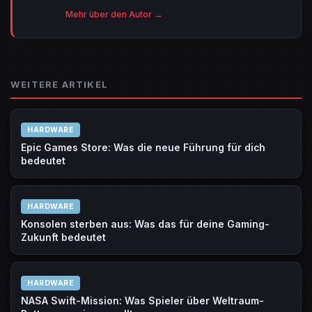
Mehr über den Autor →
WEITERE ARTIKEL
HARDWARE
Epic Games Store: Was die neue Führung für dich
bedeutet
HARDWARE
Konsolen sterben aus: Was das für deine Gaming-
Zukunft bedeutet
HARDWARE
NASA Swift-Mission: Was Spieler über Weltraum-