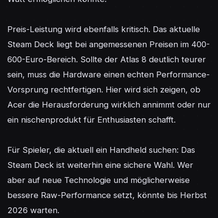
Preis-Leistung wird ebenfalls kritisch. Das aktuelle 
Steam Deck liegt bei angemessenen Preisen im 400-
600-Euro-Bereich. Sollte der Atlas 8 deutlich teurer 
sein, muss die Hardware einen echten Performance-
Vorsprung rechtfertigen. Hier wird sich zeigen, ob 
Acer die Herausforderung wirklich annimmt oder nur 
ein nischenprodukt für Enthusiasten schafft.

Für Spieler, die aktuell ein Handheld suchen: Das 
Steam Deck ist weiterhin eine sichere Wahl. Wer 
aber auf neue Technologie und möglicherweise 
bessere Raw-Performance setzt, könnte bis Herbst 
2026 warten.