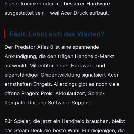
früher kommen oder mit besserer Hardware 
ausgestattet sein – weil Acer Druck aufbaut.
Fazit: Lohnt sich das Warten?
Der Predator Atlas 8 ist eine spannende 
Ankündigung, die den trägen Handheld-Markt 
aufweckt. Mit echter neuer Hardware und 
eigenständiger Chipentwicklung signalisiert Acer 
ernsthaften Ehrgeiz. Allerdings gibt es noch viele 
offene Fragen: Preis, Akkulaufzeit, Spiele-
Kompatibilität und Software-Support.

Für Spieler, die jetzt ein Handheld brauchen, bleibt 
das Steam Deck die beste Wahl. Für diejenigen, die 