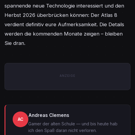
spannende neue Technologie interessiert und den 
Herbst 2026 überbrücken können: Der Atlas 8 
verdient definitiv eure Aufmerksamkeit. Die Details 
werden die kommenden Monate zeigen – bleiben 
Sie dran.
ANZEIGE
Andreas Clemens
AC
Gamer der alten Schule — und bis heute hab
ich den Spaß daran nicht verloren.