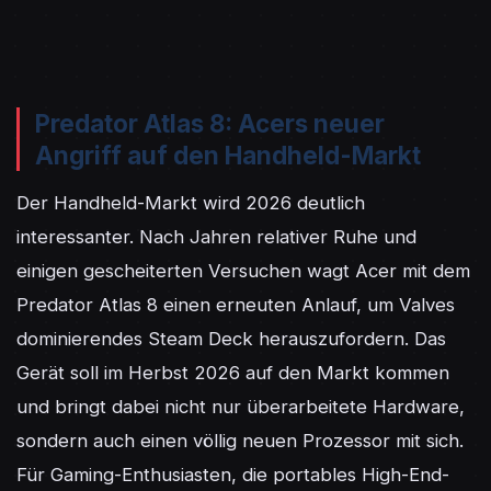
Predator Atlas 8: Acers neuer
Angriff auf den Handheld-Markt
Der Handheld-Markt wird 2026 deutlich 
interessanter. Nach Jahren relativer Ruhe und 
einigen gescheiterten Versuchen wagt Acer mit dem 
Predator Atlas 8 einen erneuten Anlauf, um Valves 
dominierendes Steam Deck herauszufordern. Das 
Gerät soll im Herbst 2026 auf den Markt kommen 
und bringt dabei nicht nur überarbeitete Hardware, 
sondern auch einen völlig neuen Prozessor mit sich. 
Für Gaming-Enthusiasten, die portables High-End-