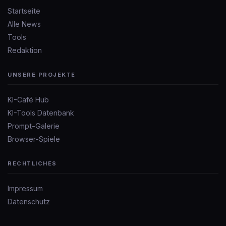
Startseite
Alle News
Tools
Redaktion
UNSERE PROJEKTE
KI-Café Hub
KI-Tools Datenbank
Prompt-Galerie
Browser-Spiele
RECHTLICHES
Impressum
Datenschutz