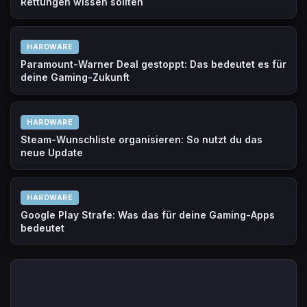
Rettungen wissen sollten
HARDWARE
Paramount-Warner Deal gestoppt: Das bedeutet es für
deine Gaming-Zukunft
HARDWARE
Steam-Wunschliste organisieren: So nutzt du das
neue Update
HARDWARE
Google Play Strafe: Was das für deine Gaming-Apps
bedeutet