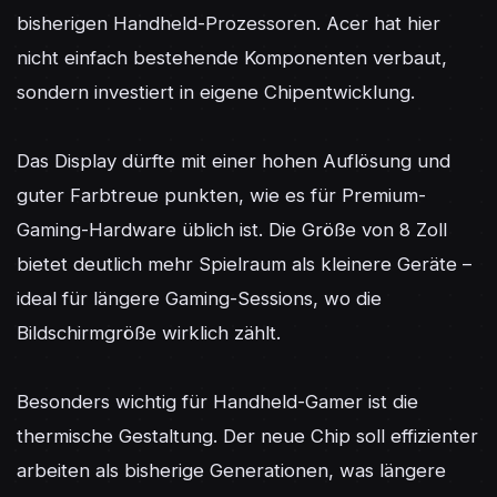
bisherigen Handheld-Prozessoren. Acer hat hier 
nicht einfach bestehende Komponenten verbaut, 
sondern investiert in eigene Chipentwicklung.

Das Display dürfte mit einer hohen Auflösung und 
guter Farbtreue punkten, wie es für Premium-
Gaming-Hardware üblich ist. Die Größe von 8 Zoll 
bietet deutlich mehr Spielraum als kleinere Geräte – 
ideal für längere Gaming-Sessions, wo die 
Bildschirmgröße wirklich zählt.

Besonders wichtig für Handheld-Gamer ist die 
thermische Gestaltung. Der neue Chip soll effizienter 
arbeiten als bisherige Generationen, was längere 