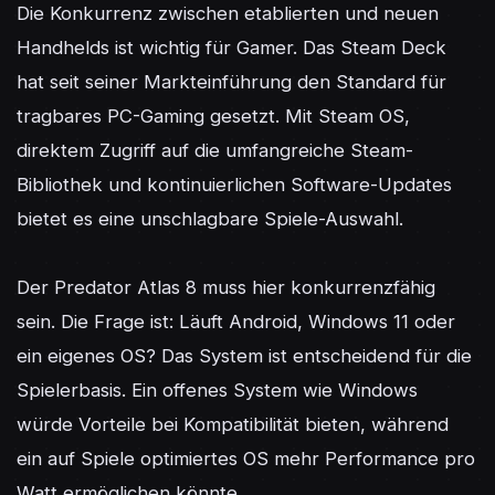
Die Konkurrenz zwischen etablierten und neuen 
Handhelds ist wichtig für Gamer. Das Steam Deck 
hat seit seiner Markteinführung den Standard für 
tragbares PC-Gaming gesetzt. Mit Steam OS, 
direktem Zugriff auf die umfangreiche Steam-
Bibliothek und kontinuierlichen Software-Updates 
bietet es eine unschlagbare Spiele-Auswahl.

Der Predator Atlas 8 muss hier konkurrenzfähig 
sein. Die Frage ist: Läuft Android, Windows 11 oder 
ein eigenes OS? Das System ist entscheidend für die 
Spielerbasis. Ein offenes System wie Windows 
würde Vorteile bei Kompatibilität bieten, während 
ein auf Spiele optimiertes OS mehr Performance pro 
Watt ermöglichen könnte.
