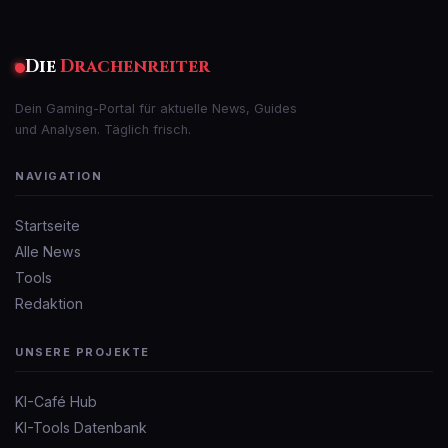
Die
Drachenreiter
Dein Gaming-Portal für aktuelle News, Guides
und Analysen. Täglich frisch.
NAVIGATION
Startseite
Alle News
Tools
Redaktion
UNSERE PROJEKTE
KI-Café Hub
KI-Tools Datenbank