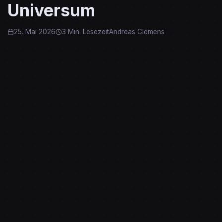
Universum
25. Mai 2026
3 Min. Lesezeit
Andreas Clemens