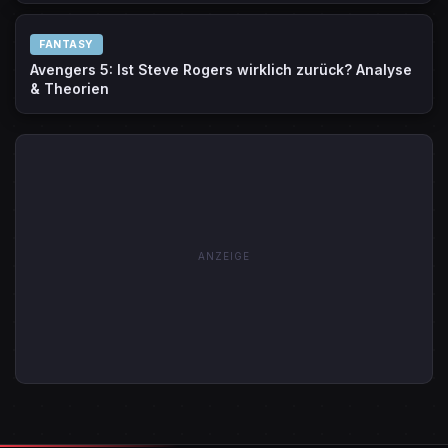
FANTASY
Avengers 5: Ist Steve Rogers wirklich zurück? Analyse
& Theorien
ANZEIGE