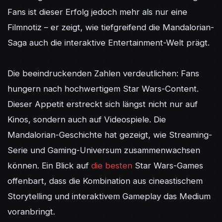
Fans ist dieser Erfolg jedoch mehr als nur eine 
Filmnotiz – er zeigt, wie tiefgreifend die Mandalorian-
Saga auch die interaktive Entertainment-Welt prägt.

Die beeindruckenden Zahlen verdeutlichen: Fans 
hungern nach hochwertigem Star Wars-Content. 
Dieser Appetit erstreckt sich längst nicht nur auf 
Kinos, sondern auch auf Videospiele. Die 
Mandalorian-Geschichte hat gezeigt, wie Streaming-
Serie und Gaming-Universum zusammenwachsen 
können. Ein Blick auf 
die besten
 Star Wars-Games 
offenbart, dass die Kombination aus cineastischem 
Storytelling und interaktivem Gameplay das Medium 
voranbringt.