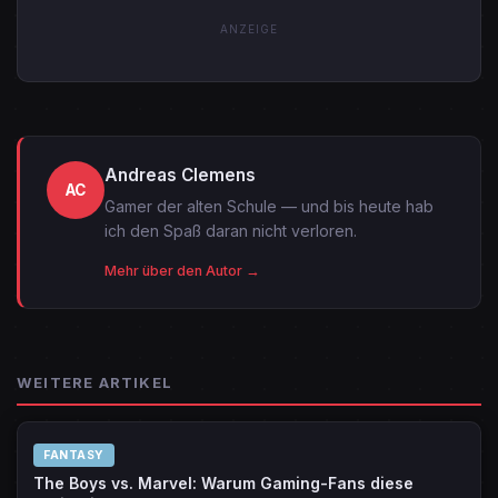
ANZEIGE
Andreas Clemens
AC
Gamer der alten Schule — und bis heute hab
ich den Spaß daran nicht verloren.
Mehr über den Autor →
WEITERE ARTIKEL
FANTASY
The Boys vs. Marvel: Warum Gaming-Fans diese