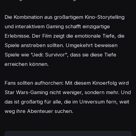
Die Kombination aus großartigem Kino-Storytelling 
und interaktivem Gaming schafft einzigartige 
Erlebnisse. Der Film zeigt die emotionale Tiefe, die 
Spiele anstreben sollten. Umgekehrt beweisen 
Spiele wie "Jedi: Survivor", dass sie diese Tiefe 
erreichen können.

Fans sollten aufhorchen: Mit diesem Kinoerfolg wird 
Star Wars-Gaming nicht weniger, sondern mehr. Und 
das ist großartig für alle, die im Universum fern, weit 
weg ihre Abenteuer suchen.