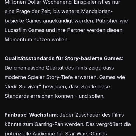
Millionen Dollar Wochenend-Einspieler ist es nur 
eine Frage der Zeit, bis weitere Mandalorian-
basierte Games angekündigt werden. Publisher wie 
Lucasfilm Games und ihre Partner werden diesen 
Momentum nutzen wollen.

Qualitätsstandards für Story-basierte Games
: 
Die cinematische Qualität des Films zeigt, dass 
moderne Spieler Story-Tiefe erwarten. Games wie 
"Jedi: Survivor" beweisen, dass Spiele diese 
Standards erreichen können – und sollen.

Fanbase-Wachstum
: Jeder Zuschauer des Films 
könnte zum Gaming-Fan werden. Das vergrößert die 
potenzielle Audience für Star Wars-Games 