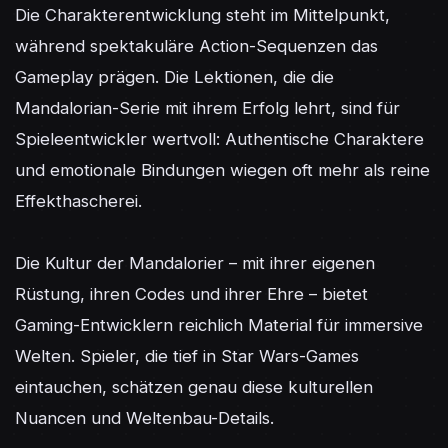
Die Charakterentwicklung steht im Mittelpunkt, 
während spektakuläre Action-Sequenzen das 
Gameplay prägen. Die Lektionen, die die 
Mandalorian-Serie mit ihrem Erfolg lehrt, sind für 
Spieleentwickler wertvoll: Authentische Charaktere 
und emotionale Bindungen wiegen oft mehr als reine 
Effekthascherei.

Die Kultur der Mandalorier – mit ihrer eigenen 
Rüstung, ihren Codes und ihrer Ehre – bietet 
Gaming-Entwicklern reichlich Material für immersive 
Welten. Spieler, die tief in Star Wars-Games 
eintauchen, schätzen genau diese kulturellen 
Nuancen und Weltenbau-Details.