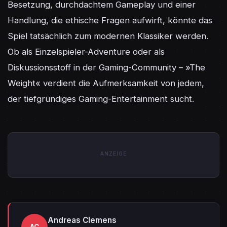
Besetzung, durchdachtem Gameplay und einer 
Handlung, die ethische Fragen aufwirft, könnte das 
Spiel tatsächlich zum modernen Klassiker werden. 
Ob als Einzelspieler-Adventure oder als 
Diskussionsstoff in der Gaming-Community – »The 
Weight« verdient die Aufmerksamkeit von jedem, 
der tiefgründiges Gaming-Entertainment sucht.
ANZEIGE
Andreas Clemens