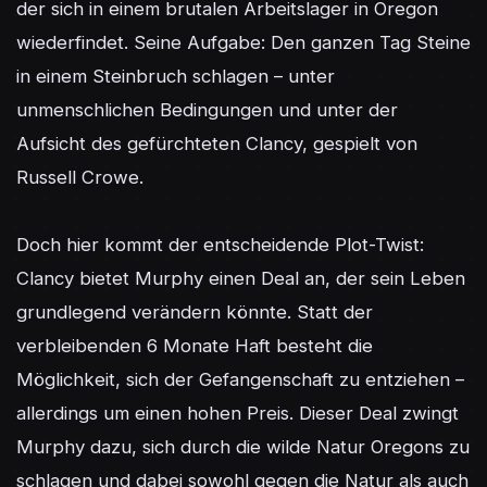
der sich in einem brutalen Arbeitslager in Oregon 
wiederfindet. Seine Aufgabe: Den ganzen Tag Steine 
in einem Steinbruch schlagen – unter 
unmenschlichen Bedingungen und unter der 
Aufsicht des gefürchteten Clancy, gespielt von 
Russell Crowe.

Doch hier kommt der entscheidende Plot-Twist: 
Clancy bietet Murphy einen Deal an, der sein Leben 
grundlegend verändern könnte. Statt der 
verbleibenden 6 Monate Haft besteht die 
Möglichkeit, sich der Gefangenschaft zu entziehen – 
allerdings um einen hohen Preis. Dieser Deal zwingt 
Murphy dazu, sich durch die wilde Natur Oregons zu 
schlagen und dabei sowohl gegen die Natur als auch 