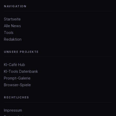
NAVIGATION
Startseite
Alle News
Tools
Redaktion
UNSERE PROJEKTE
KI-Café Hub
KI-Tools Datenbank
Prompt-Galerie
Browser-Spiele
RECHTLICHES
Impressum