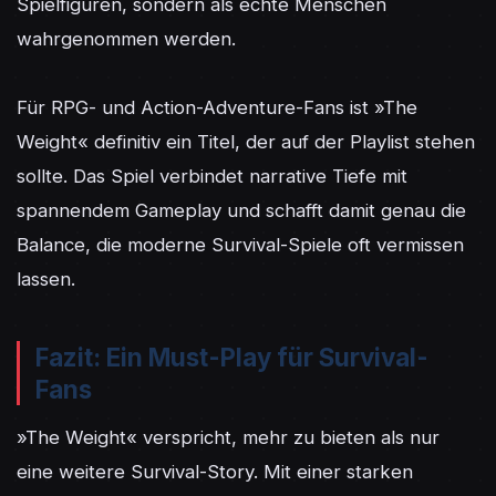
Spielfiguren, sondern als echte Menschen 
wahrgenommen werden.

Für RPG- und Action-Adventure-Fans ist »The 
Weight« definitiv ein Titel, der auf der Playlist stehen 
sollte. Das Spiel verbindet narrative Tiefe mit 
spannendem Gameplay und schafft damit genau die 
Balance, die moderne Survival-Spiele oft vermissen 
lassen.
Fazit: Ein Must-Play für Survival-
Fans
»The Weight« verspricht, mehr zu bieten als nur 
eine weitere Survival-Story. Mit einer starken 