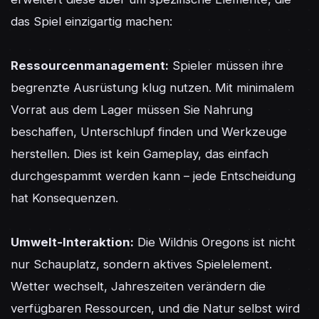
das Spiel einzigartig machen:

Ressourcenmanagement:
 Spieler müssen ihre 
begrenzte Ausrüstung klug nutzen. Mit minimalem 
Vorrat aus dem Lager müssen Sie Nahrung 
beschaffen, Unterschlupf finden und Werkzeuge 
herstellen. Dies ist kein Gameplay, das einfach 
durchgespammt werden kann – jede Entscheidung 
hat Konsequenzen.

Umwelt-Interaktion:
 Die Wildnis Oregons ist nicht 
nur Schauplatz, sondern aktives Spielelement. 
Wetter wechselt, Jahreszeiten verändern die 
verfügbaren Ressourcen, und die Natur selbst wird 