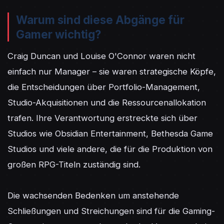
Warum sind diese Abgänge für
Gamer wichtig?
Craig Duncan und Louise O'Connor waren nicht 
einfach nur Manager – sie waren strategische Köpfe, 
die Entscheidungen über Portfolio-Management, 
Studio-Akquisitionen und die Ressourcenallokation 
trafen. Ihre Verantwortung erstreckte sich über 
Studios wie Obsidian Entertainment, Bethesda Game 
Studios und viele andere, die für die Produktion von 
großen RPG-Titeln zuständig sind.

Die wachsenden Bedenken um anstehende 
Schließungen und Streichungen sind für die Gaming-