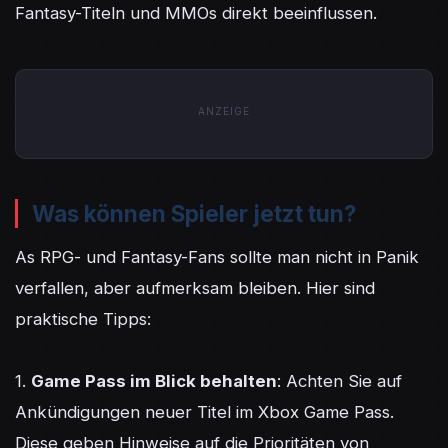
Fantasy-Titeln und MMOs direkt beeinflussen.
ANZEIGE
Was können Spieler jetzt tun?
As RPG- und Fantasy-Fans sollte man nicht in Panik 
verfallen, aber aufmerksam bleiben. Hier sind 
praktische Tipps:

1. 
Game Pass im Blick behalten
: Achten Sie auf 
Ankündigungen neuer Titel im Xbox Game Pass. 
Diese geben Hinweise auf die Prioritäten von 