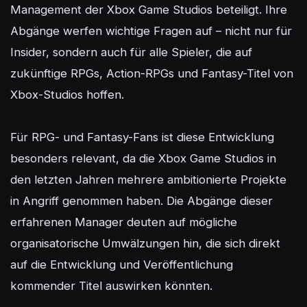
Management der Xbox Game Studios beteiligt. Ihre 
Abgänge werfen wichtige Fragen auf – nicht nur für 
Insider, sondern auch für alle Spieler, die auf 
zukünftige RPGs, Action-RPGs und Fantasy-Titel von 
Xbox-Studios hoffen.

Für RPG- und Fantasy-Fans ist diese Entwicklung 
besonders relevant, da die Xbox Game Studios in 
den letzten Jahren mehrere ambitionierte Projekte 
in Angriff genommen haben. Die Abgänge dieser 
erfahrenen Manager deuten auf mögliche 
organisatorische Umwälzungen hin, die sich direkt 
auf die Entwicklung und Veröffentlichung 
kommender Titel auswirken könnten.