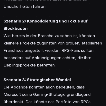
Unsicherheiten führen.

Szenario 2: Konsolidierung und Fokus auf 
Blockbuster
Wie bereits in der Branche zu sehen ist, könnten 
kleinere Projekte zugunsten von großen, etablierten 
Franchises eingestellt werden. RPG-Fans sollten 
besonders auf Ankündigungen achten, die ihre 
Lieblingsprojekte betreffen.

Szenario 3: Strategischer Wandel
Die Abgänge könnten auch bedeuten, dass 
Microsoft seine Gaming-Strategie grundlegend 
überdenkt. Das könnte das Portfolio von RPGs, 