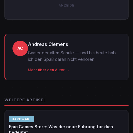
ANZEIGE
Andreas Clemens
AC
Gamer der alten Schule — und bis heute hab
ich den Spaß daran nicht verloren.
Mehr über den Autor →
WEITERE ARTIKEL
HARDWARE
Epic Games Store: Was die neue Führung für dich
bedeutet