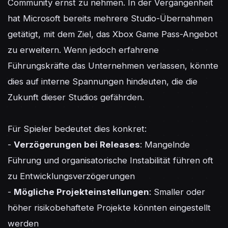
Community ernst zu nehmen. In der Vergangenheit 
hat Microsoft bereits mehrere Studio-Übernahmen 
getätigt, mit dem Ziel, das Xbox Game Pass-Angebot 
zu erweitern. Wenn jedoch erfahrene 
Führungskräfte das Unternehmen verlassen, könnte 
dies auf interne Spannungen hindeuten, die die 
Zukunft dieser Studios gefährden.

Für Spieler bedeutet dies konkret:

- 
Verzögerungen bei Releases
: Mangelnde 
Führung und organisatorische Instabilität führen oft 
zu Entwicklungsverzögerungen

- 
Mögliche Projekteinstellungen
: Smaller oder 
höher risikobehaftete Projekte könnten eingestellt 
werden
