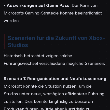
- 
Auswirkungen auf Game Pass
: Der Kern von 
Microsofts Gaming-Strategie könnte beeinträchtigt 
werden
Szenarien für die Zukunft von Xbox-
Studios
Historisch betrachtet zeigen solche 
Führungswechsel verschiedene mögliche Szenarien:

Szenario 1: Reorganisation und Neufokussierung
Microsoft könnte die Situation nutzen, um die 
Studios unter neue, womöglich effizientere Führung 
zu stellen. Dies könnte langfristig zu besseren 
Produkten führen, würde aber kurzfristig zu 