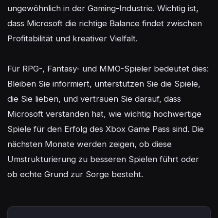
ungewöhnlich in der Gaming-Industrie. Wichtig ist, 
dass Microsoft die richtige Balance findet zwischen 
Profitabilität und kreativer Vielfalt.

Für RPG-, Fantasy- und MMO-Spieler bedeutet dies: 
Bleiben Sie informiert, unterstützen Sie die Spiele, 
die Sie lieben, und vertrauen Sie darauf, dass 
Microsoft verstanden hat, wie wichtig hochwertige 
Spiele für den Erfolg des Xbox Game Pass sind. Die 
nächsten Monate werden zeigen, ob diese 
Umstrukturierung zu besseren Spielen führt oder 
ob echte Grund zur Sorge besteht.