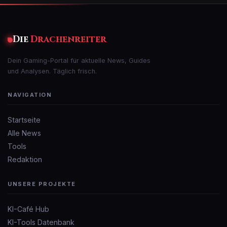
Die
Drachenreiter
Dein Gaming-Portal für aktuelle News, Guides
und Analysen. Täglich frisch.
NAVIGATION
Startseite
Alle News
Tools
Redaktion
UNSERE PROJEKTE
KI-Café Hub
KI-Tools Datenbank