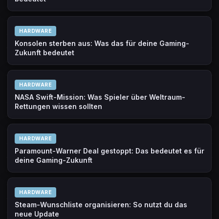
HARDWARE
Konsolen sterben aus: Was das für deine Gaming-
Zukunft bedeutet
HARDWARE
NASA Swift-Mission: Was Spieler über Weltraum-
Rettungen wissen sollten
HARDWARE
Paramount-Warner Deal gestoppt: Das bedeutet es für
deine Gaming-Zukunft
HARDWARE
Steam-Wunschliste organisieren: So nutzt du das
neue Update