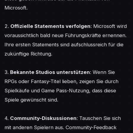
Microsoft.

2. 
Offizielle Statements verfolgen
: Microsoft wird 
voraussichtlich bald neue Führungskräfte ernennen. 
Ihre ersten Statements sind aufschlussreich für die 
zukünftige Richtung.

3. 
Bekannte Studios unterstützen
: Wenn Sie 
RPGs oder Fantasy-Titel lieben, zeigen Sie durch 
Spielkäufe und Game Pass-Nutzung, dass diese 
Spiele gewünscht sind.

4. 
Community-Diskussionen
: Tauschen Sie sich 
mit anderen Spielern aus. Community-Feedback 