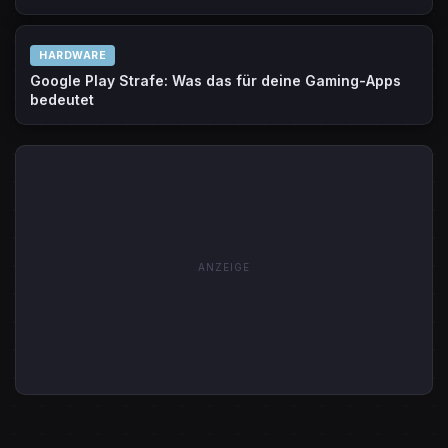
HARDWARE
Google Play Strafe: Was das für deine Gaming-Apps
bedeutet
ANZEIGE