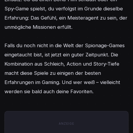
Spy-Game spielst, du verfolgst im Grunde dieselbe 
Erfahrung: Das Gefühl, ein Meisteragent zu sein, der 
unmögliche Missionen erfüllt.

Falls du noch nicht in die Welt der Spionage-Games 
eingetaucht bist, ist jetzt ein guter Zeitpunkt. Die 
Kombination aus Schleich, Action und Story-Tiefe 
macht diese Spiele zu einigen der besten 
Erfahrungen im Gaming. Und wer weiß – vielleicht 
werden sie bald auch deine Favoriten.
ANZEIGE