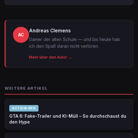
Andreas Clemens
AC
Gamer der alten Schule — und bis heute hab
ich den Spaß daran nicht verloren.
Mehr über den Autor →
WEITERE ARTIKEL
ACTION-RPG
GTA 6: Fake-Trailer und KI-Müll – So durchschaust du
den Hype