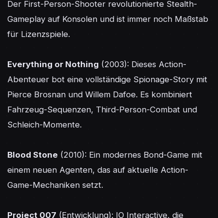
Der First-Person-Shooter revolutionierte Stealth-
Gameplay auf Konsolen und ist immer noch Maßstab 
für Lizenzspiele.

Everything or Nothing
 (2003): Dieses Action-
Abenteuer bot eine vollständige Spionage-Story mit 
Pierce Brosnan und Willem Dafoe. Es kombiniert 
Fahrzeug-Sequenzen, Third-Person-Combat und 
Schleich-Momente.

Blood Stone
 (2010): Ein modernes Bond-Game mit 
einem neuen Agenten, das auf aktuelle Action-
Game-Mechaniken setzt.

Project 007
 (Entwicklung): IO Interactive, die 