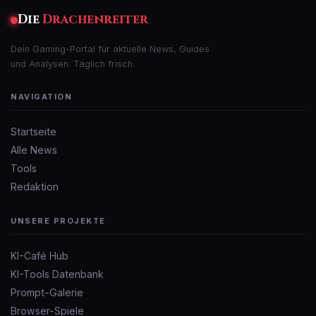
Die
Drachenreiter
Dein Gaming-Portal für aktuelle News, Guides
und Analysen. Täglich frisch.
NAVIGATION
Startseite
Alle News
Tools
Redaktion
UNSERE PROJEKTE
KI-Café Hub
KI-Tools Datenbank
Prompt-Galerie
Browser-Spiele