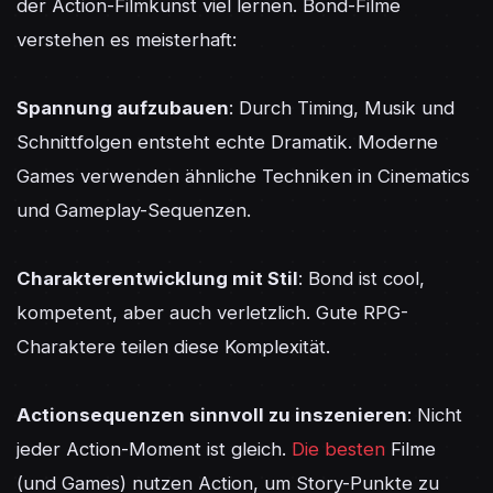
der Action-Filmkunst viel lernen. Bond-Filme 
verstehen es meisterhaft:

Spannung aufzubauen
: Durch Timing, Musik und 
Schnittfolgen entsteht echte Dramatik. Moderne 
Games verwenden ähnliche Techniken in Cinematics 
und Gameplay-Sequenzen.

Charakterentwicklung mit Stil
: Bond ist cool, 
kompetent, aber auch verletzlich. Gute RPG-
Charaktere teilen diese Komplexität.

Actionsequenzen sinnvoll zu inszenieren
: Nicht 
jeder Action-Moment ist gleich. 
Die besten
 Filme 
(und Games) nutzen Action, um Story-Punkte zu 