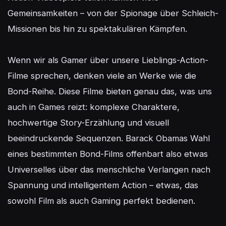
Gemeinsamkeiten – von der Spionage über Schleich-
Missionen bis hin zu spektakulären Kämpfen.

Wenn wir als Gamer über unsere Lieblings-Action-
Filme sprechen, denken viele an Werke wie die 
Bond-Reihe. Diese Filme bieten genau das, was uns 
auch in Games reizt: komplexe Charaktere, 
hochwertige Story-Erzählung und visuell 
beeindruckende Sequenzen. Barack Obamas Wahl 
eines bestimmten Bond-Films offenbart also etwas 
Universelles über das menschliche Verlangen nach 
Spannung und intelligentem Action – etwas, das 
sowohl Film als auch Gaming perfekt bedienen.