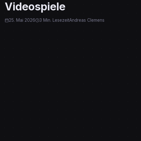
Videospiele
25. Mai 2026
3 Min. Lesezeit
Andreas Clemens