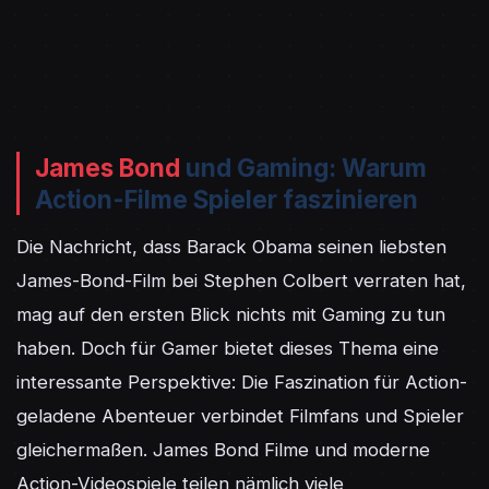
James Bond
und Gaming: Warum
Action-Filme Spieler faszinieren
Die Nachricht, dass Barack Obama seinen liebsten 
James-Bond-Film bei Stephen Colbert verraten hat, 
mag auf den ersten Blick nichts mit Gaming zu tun 
haben. Doch für Gamer bietet dieses Thema eine 
interessante Perspektive: Die Faszination für Action-
geladene Abenteuer verbindet Filmfans und Spieler 
gleichermaßen. James Bond Filme und moderne 
Action-Videospiele teilen nämlich viele 