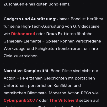
Zuschauen eines guten Bond-Films.

Gadgets und Ausrüstung
: James Bond ist berühmt 
für seine High-Tech-Ausrüstung von Q. Videospiele 
wie 
Dishonored
 oder 
Deus Ex
 bieten ähnliche 
Gameplay-Elemente – Spieler können verschiedene 
Werkzeuge und Fähigkeiten kombinieren, um ihre 
Ziele zu erreichen.

Narrative Komplexität
: Bond-Filme sind nicht nur 
Action – sie erzählen Geschichten mit politischen 
Untertönen, persönlichen Konflikten und 
moralischen Dilemmata. Moderne Action-RPGs wie 
Cyberpunk 2077
 oder 
The Witcher 3
 setzen auf 